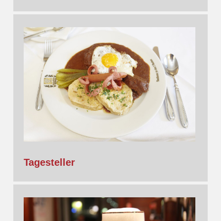
Tagesteller