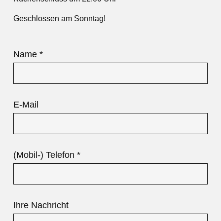
Geschlossen am Sonntag!
Name
*
E-Mail
(Mobil-) Telefon
*
Ihre Nachricht