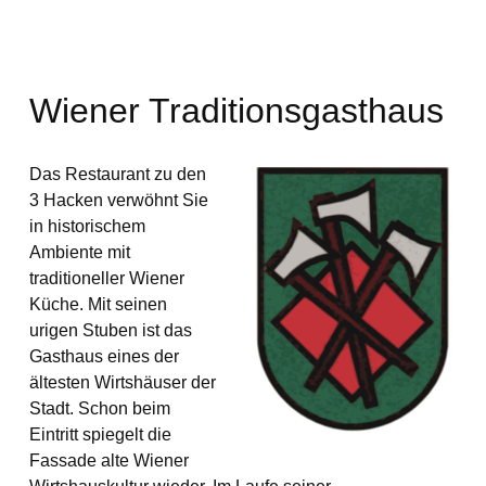
Wiener Traditionsgasthaus
Das Restaurant zu den
3 Hacken verwöhnt Sie
in historischem
Ambiente mit
traditioneller Wiener
Küche. Mit seinen
urigen Stuben ist das
Gasthaus eines der
ältesten Wirtshäuser der
Stadt. Schon beim
Eintritt spiegelt die
Fassade alte Wiener