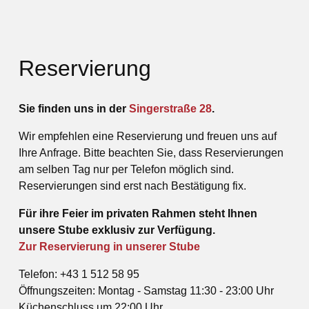
Reservierung
Sie finden uns in der
Singerstraße 28
.
Wir empfehlen eine Reservierung und freuen uns auf
Ihre Anfrage. Bitte beachten Sie, dass Reservierungen
am selben Tag nur per Telefon möglich sind.
Reservierungen sind erst nach Bestätigung fix.
Für ihre Feier im privaten Rahmen steht Ihnen
unsere Stube exklusiv zur Verfügung.
Zur Reservierung in unserer Stube
Telefon: +43 1 512 58 95
Öffnungszeiten: Montag - Samstag 11:30 - 23:00 Uhr
Küchenschluss um 22:00 Uhr