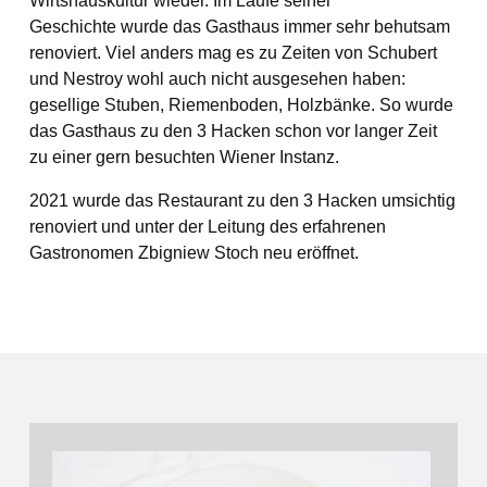
Wirtshauskultur wieder. Im Laufe seiner
Geschichte wurde das Gasthaus immer sehr behutsam
renoviert. Viel anders mag es zu Zeiten von Schubert
und Nestroy wohl auch nicht ausgesehen haben:
gesellige Stuben, Riemenboden, Holzbänke. So wurde
das Gasthaus zu den 3 Hacken schon vor langer Zeit
zu einer gern besuchten Wiener Instanz.
2021 wurde das Restaurant zu den 3 Hacken umsichtig
renoviert und unter der Leitung des erfahrenen
Gastronomen Zbigniew Stoch neu eröffnet.