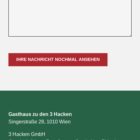
IHRE NACHRICHT NOCHMAL ANSEHEN
Gasthaus zu den 3 Hacken
Singerstraße 28, 1010 Wien
3 Hacken GmbH