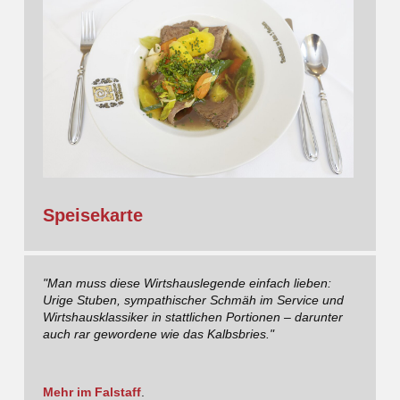
Speisekarte
"Man muss diese Wirtshauslegende einfach lieben:
Urige Stuben, sympathischer Schmäh im Service und
Wirtshausklassiker in stattlichen Portionen – darunter
auch rar gewordene wie das Kalbsbries."
Mehr im Falstaff
.