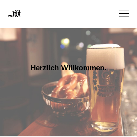
Herzlich Willkommen.