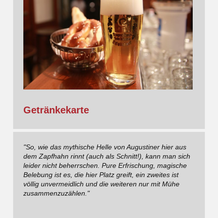
Getränkekarte
"So, wie das mythische Helle von Augustiner hier aus
dem Zapfhahn rinnt (auch als Schnitt!), kann man sich
leider nicht beherrschen. Pure Erfrischung, magische
Belebung ist es, die hier Platz greift, ein zweites ist
völlig unvermeidlich und die weiteren nur mit Mühe
zusammenzuzählen."